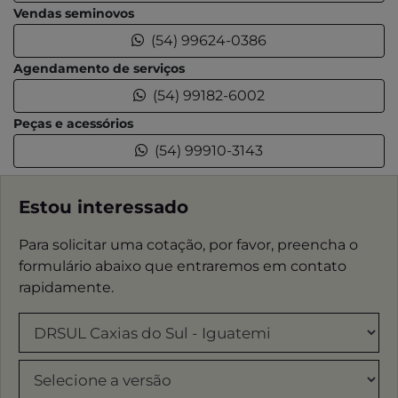
Vendas seminovos
(54) 99624-0386
Agendamento de serviços
(54) 99182-6002
Peças e acessórios
(54) 99910-3143
Estou interessado
Para solicitar uma cotação, por favor, preencha o
formulário abaixo que entraremos em contato
rapidamente.