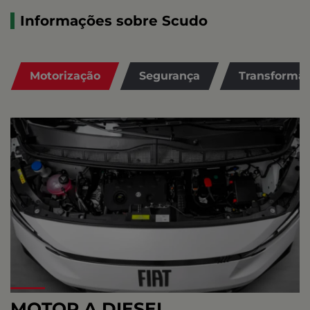
Informações sobre Scudo
Motorização
Segurança
Transforma
MOTOR A DIESEL