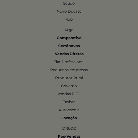
Scudo
Novo Ducato
Mobi
Argo
Comparativo
Seminovos
Vendas Diretas
Fiat Professional
Pequenas empresas
Produtor Rural
Governo
Vendas PCD
Taxista
Autoescola
Locação
DRLOC
Pós-Vendas