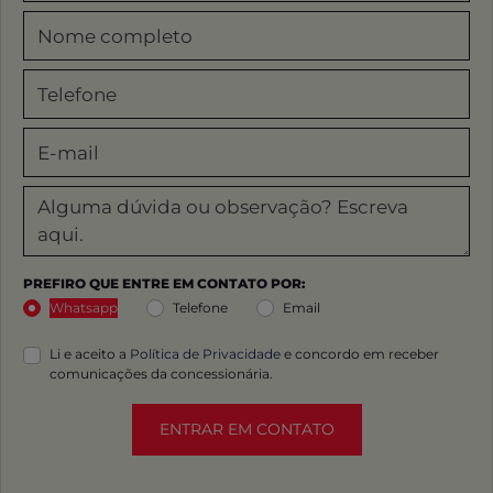
PREFIRO QUE ENTRE EM CONTATO POR:
Whatsapp
Telefone
Email
Li e aceito a
Política de Privacidade
e concordo em receber
comunicações da concessionária.
ENTRAR EM CONTATO