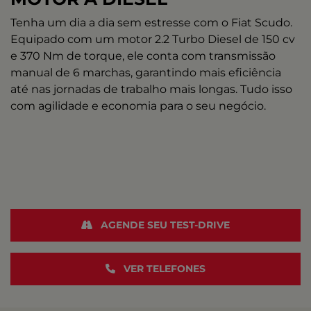
Tenha um dia a dia sem estresse com o Fiat Scudo.
Equipado com um motor 2.2 Turbo Diesel de 150 cv
e 370 Nm de torque, ele conta com transmissão
manual de 6 marchas, garantindo mais eficiência
até nas jornadas de trabalho mais longas. Tudo isso
com agilidade e economia para o seu negócio.
AGENDE SEU TEST-DRIVE
VER TELEFONES