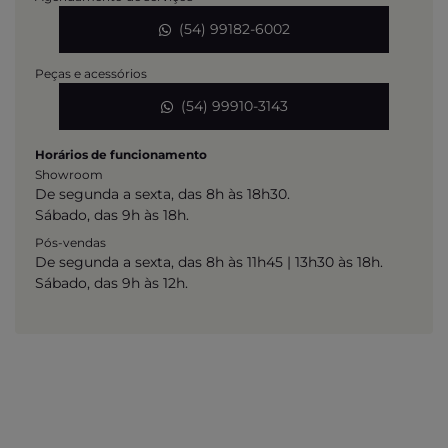
(54) 99182-6002
Peças e acessórios
(54) 99910-3143
Horários de funcionamento
Showroom
De segunda a sexta, das 8h às 18h30.
Sábado, das 9h às 18h.
Pós-vendas
De segunda a sexta, das 8h às 11h45 | 13h30 às 18h.
Sábado, das 9h às 12h.