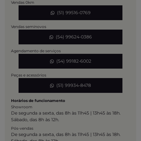
Vendas 0km
(51) 99516-0769
Vendas seminovos
(54) 99624-0386
Agendamento de serviços
(54) 99182-6002
Peças e acessórios
(51) 99934-8478
Horários de funcionamento
Showroom
De segunda a sexta, das 8h às 11h45 | 13h45 às 18h.
Sábado, das 8h às 12h.
Pós-vendas
De segunda a sexta, das 8h às 11h45 | 13h45 às 18h.