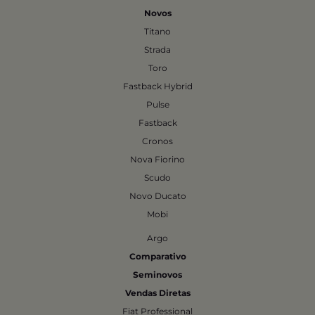
Novos
Titano
Strada
Toro
Fastback Hybrid
Pulse
Fastback
Cronos
Nova Fiorino
Scudo
Novo Ducato
Mobi
Argo
Comparativo
Seminovos
Vendas Diretas
Fiat Professional