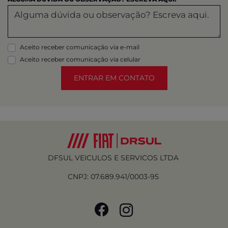
Aceito receber comunicação via e-mail
Aceito receber comunicação via celular
ENTRAR EM CONTATO
DFSUL VEICULOS E SERVICOS LTDA
CNPJ: 07.689.941/0003-95