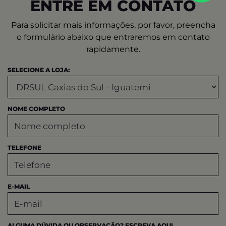
ENTRE EM CONTATO
Para solicitar mais informações, por favor, preencha
o formulário abaixo que entraremos em contato
rapidamente.
SELECIONE A LOJA:
NOME COMPLETO
TELEFONE
E-MAIL
ALGUMA DÚVIDA OU OBSERVAÇÃO? ESCREVA AQUI.