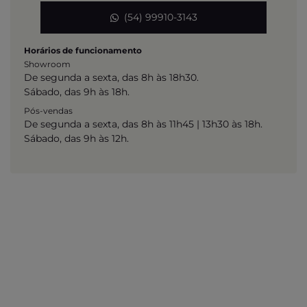
(54) 99910-3143
Horários de funcionamento
Showroom
De segunda a sexta, das 8h às 18h30.
Sábado, das 9h às 18h.
Pós-vendas
De segunda a sexta, das 8h às 11h45 | 13h30 às 18h.
Sábado, das 9h às 12h.