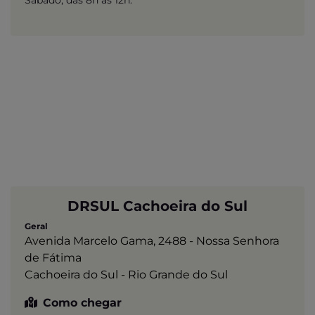
Sábado, das 8h às 12h.
DRSUL Cachoeira do Sul
Geral
Avenida Marcelo Gama, 2488 - Nossa Senhora
de Fátima
Cachoeira do Sul - Rio Grande do Sul
Como chegar