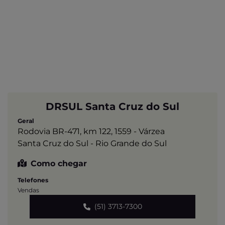
DRSUL Santa Cruz do Sul
Geral
Rodovia BR-471, km 122, 1559 - Várzea
Santa Cruz do Sul - Rio Grande do Sul
Como chegar
Telefones
Vendas
(51) 3713-7300