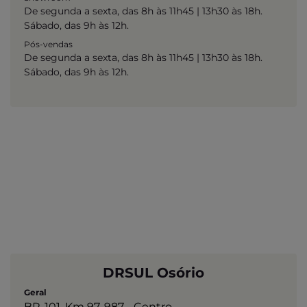
De segunda a sexta, das 8h às 11h45 | 13h30 às 18h.
Sábado, das 9h às 12h.
Pós-vendas
De segunda a sexta, das 8h às 11h45 | 13h30 às 18h.
Sábado, das 9h às 12h.
DRSUL Osório
Geral
BR-101, Km 97, 987 - Centro