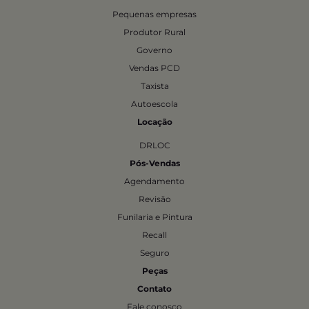
Pequenas empresas
Produtor Rural
Governo
Vendas PCD
Taxista
Autoescola
Locação
DRLOC
Pós-Vendas
Agendamento
Revisão
Funilaria e Pintura
Recall
Seguro
Peças
Contato
Fale conosco