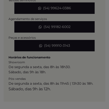
Vendas seminovos
(54) 99624-0386
Agendamento de serviços
(54) 99182-6002
Peças e acessórios
(54) 99910-3143
Horários de funcionamento
Showroom
De segunda a sexta, das 8h às 18h30.
Sábado, das 9h às 18h.
Pós-vendas
De segunda a sexta, das 8h às 11h45 | 13h30 às 18h.
Sábado, das 9h às 12h.