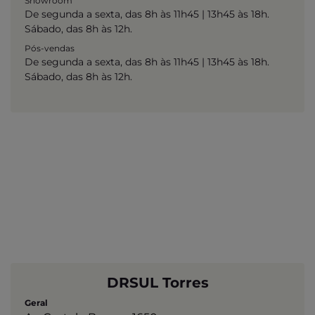
Showroom
De segunda a sexta, das 8h às 11h45 | 13h45 às 18h.
Sábado, das 8h às 12h.
Pós-vendas
De segunda a sexta, das 8h às 11h45 | 13h45 às 18h.
Sábado, das 8h às 12h.
DRSUL Torres
Geral