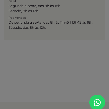
Geral
Segunda a sexta, das 8h às 18h.
Sábado, 8h às 12h.
Pós-vendas
De segunda a sexta, das 8h às 11h45 | 13h45 às 18h.
Sábado, das 8h às 12h.