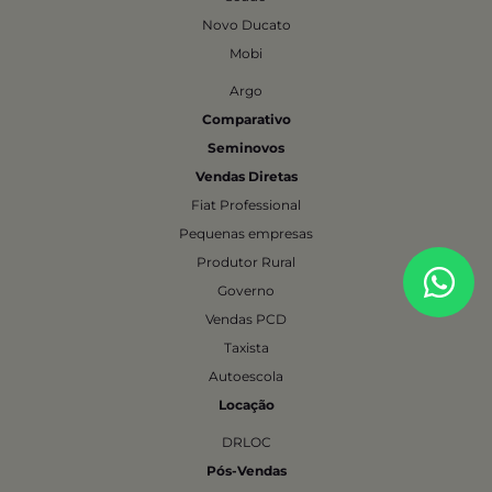
Novo Ducato
Mobi
Argo
Comparativo
Seminovos
Vendas Diretas
Fiat Professional
Pequenas empresas
Produtor Rural
Governo
Vendas PCD
Taxista
Autoescola
Locação
DRLOC
Pós-Vendas