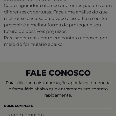
Cada seguradora oferece diferentes pacotes com
diferentes coberturas. Faça uma análise do que
melhor se encaixa para você e escolha o seu. Se
prevenir é a melhor forma de proteger o seu
futuro de possíveis prejuízos.
Para saber mais, entre em contato conosco por
meio do formulário abaixo.
FALE CONOSCO
Para solicitar mais informações, por favor, preencha
o formulário abaixo que entraremos em contato
rapidamente.
NOME COMPLETO