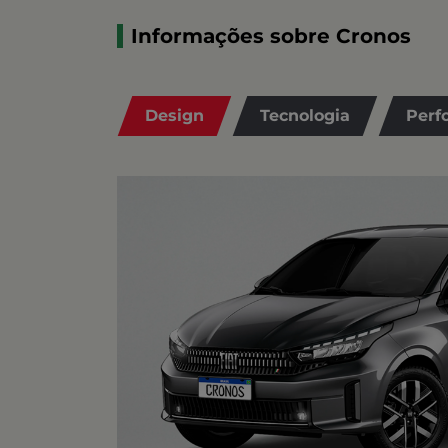
Informações sobre Cronos
Design
Tecnologia
Perf