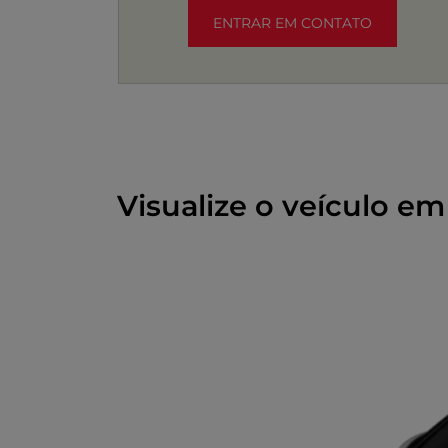
ENTRAR EM CONTATO
Visualize o veículo em