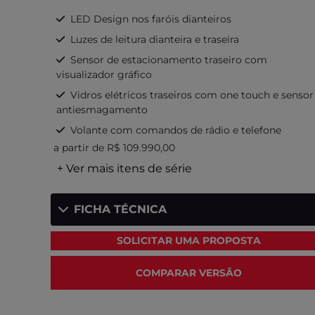
LED Design nos faróis dianteiros
Luzes de leitura dianteira e traseira
Sensor de estacionamento traseiro com
visualizador gráfico
Vidros elétricos traseiros com one touch e sensor
antiesmagamento
Volante com comandos de rádio e telefone
a partir de R$ 109.990,00
+ Ver mais itens de série
FICHA TÉCNICA
SOLICITAR UMA PROPOSTA
COMPARAR VERSÃO