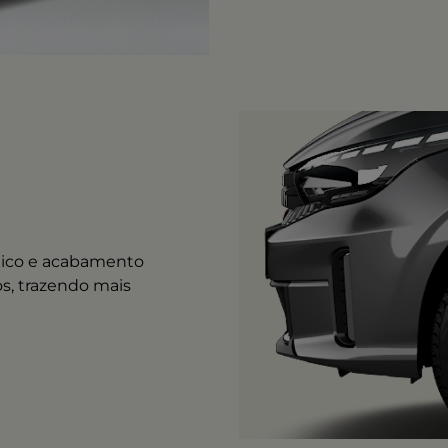
mico e acabamento
s, trazendo mais