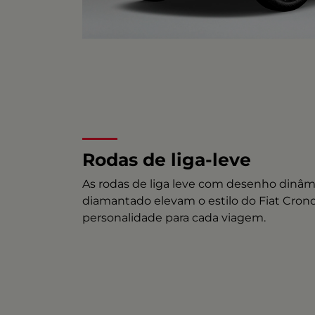
Rodas de liga-leve
As rodas de liga leve com desenho dinâ
diamantado elevam o estilo do Fiat Crono
personalidade para cada viagem.