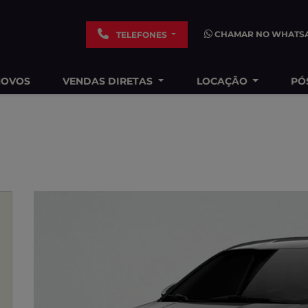
CHAMAR NO WHATS
TELEFONES
NOVOS
VENDAS DIRETAS
LOCAÇÃO
PÓ