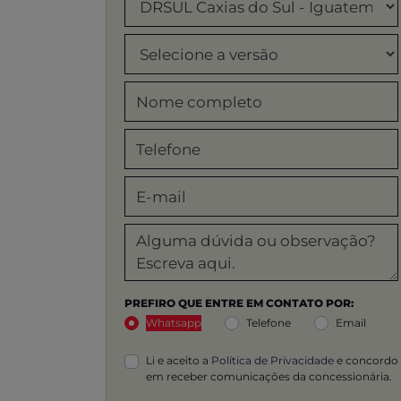
PREFIRO QUE ENTRE EM CONTATO POR:
Whatsapp
Telefone
Email
Li e aceito a
Política de Privacidade
e concordo
em receber comunicações da concessionária.