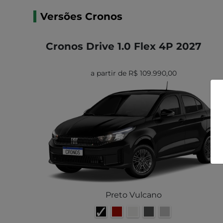
Versões Cronos
Cronos Drive 1.0 Flex 4P 2027
a partir de R$ 109.990,00
Preto Vulcano