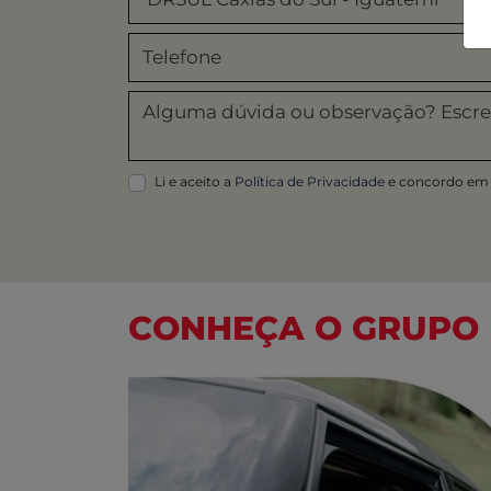
COMPARATIVO
Compare os seus veículos de interesse