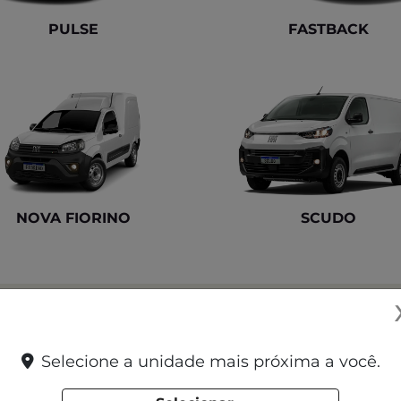
Selecione a unidade mais próxima a você.