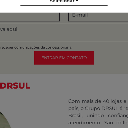
Selecionar