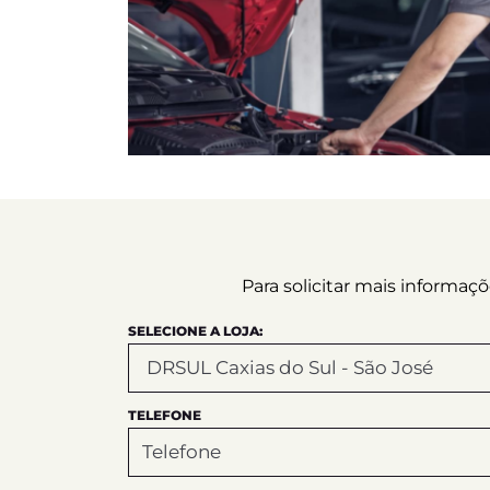
Para solicitar mais informa
SELECIONE A LOJA:
TELEFONE