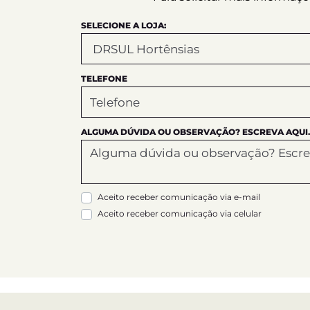
SELECIONE A LOJA:
TELEFONE
ALGUMA DÚVIDA OU OBSERVAÇÃO? ESCREVA AQUI.
Aceito receber comunicação via e-mail
Aceito receber comunicação via celular