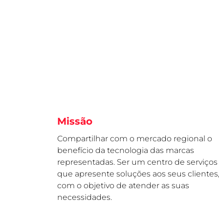
Missão
Compartilhar com o mercado regional o
benefício da tecnologia das marcas
representadas. Ser um centro de serviços
que apresente soluções aos seus clientes
com o objetivo de atender as suas
necessidades.