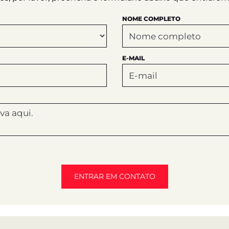
NOME COMPLETO
E-MAIL
ENTRAR EM CONTATO