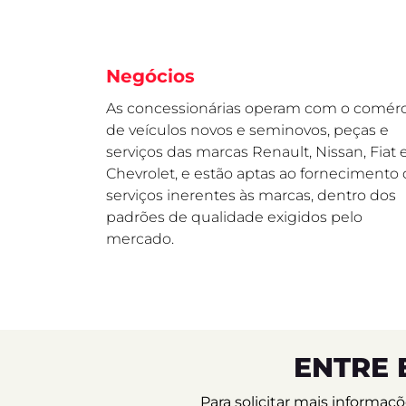
Negócios
As concessionárias operam com o comérc
de veículos novos e seminovos, peças e
serviços das marcas Renault, Nissan, Fiat 
Chevrolet, e estão aptas ao fornecimento
serviços inerentes às marcas, dentro dos
padrões de qualidade exigidos pelo
mercado.
ENTRE 
Para solicitar mais informa