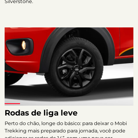
Silverstone.
Rodas de liga leve
Perto do chão, longe do básico: para deixar o Mobi
Trekking mais preparado para jornada, você pode