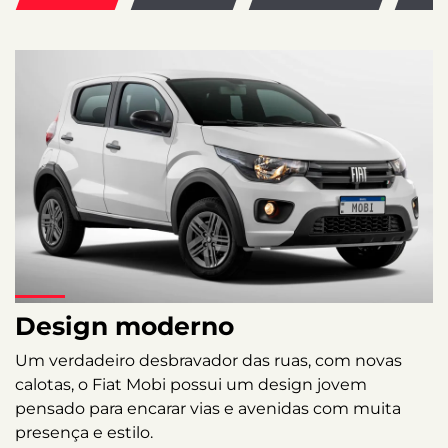
Design moderno
Um verdadeiro desbravador das ruas, com novas
calotas, o Fiat Mobi possui um design jovem
pensado para encarar vias e avenidas com muita
presença e estilo.