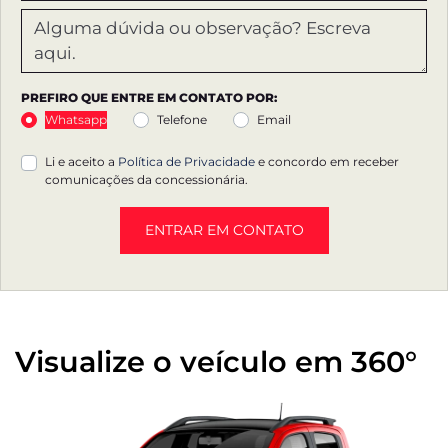
PREFIRO QUE ENTRE EM CONTATO POR:
Whatsapp
Telefone
Email
Li e aceito a
Política de Privacidade
e concordo em receber
comunicações da concessionária.
ENTRAR EM CONTATO
Visualize o veículo em 360°