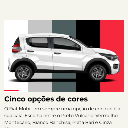
Cinco opções de cores
O Fiat Mobi tem sempre uma opção de cor que é a
sua cara. Escolha entre o Preto Vulcano, Vermelho
Montecarlo, Branco Banchisa, Prata Bari e Cinza