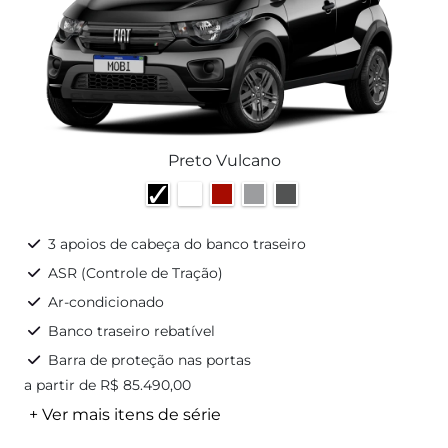
Preto Vulcano
3 apoios de cabeça do banco traseiro
ASR (Controle de Tração)
Ar-condicionado
Banco traseiro rebatível
Barra de proteção nas portas
a partir de R$ 85.490,00
+ Ver mais itens de série