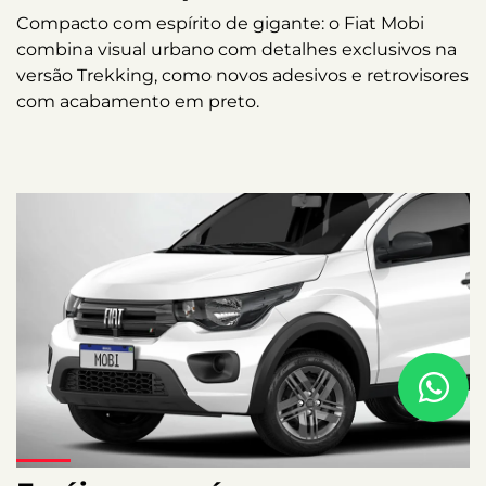
Compacto com espírito de gigante: o Fiat Mobi
combina visual urbano com detalhes exclusivos na
versão Trekking, como novos adesivos e retrovisores
com acabamento em preto.