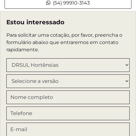
(54) 99910-3143
Estou interessado
Para solicitar uma cotação, por favor, preencha o
formulário abaixo que entraremos em contato
rapidamente.