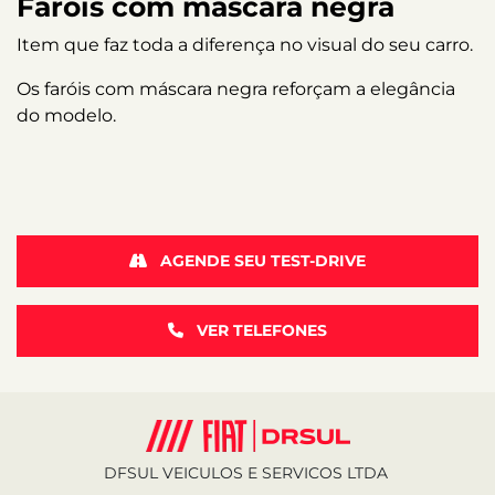
Faróis com máscara negra
Item que faz toda a diferença no visual do seu carro.
Os faróis com máscara negra reforçam a elegância
do modelo.
AGENDE SEU TEST-DRIVE
VER TELEFONES
DFSUL VEICULOS E SERVICOS LTDA