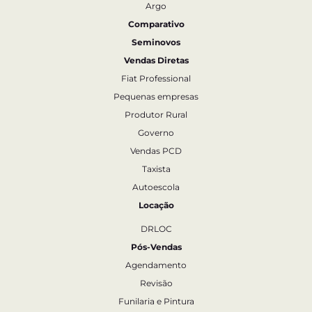
Argo
Comparativo
Seminovos
Vendas Diretas
Fiat Professional
Pequenas empresas
Produtor Rural
Governo
Vendas PCD
Taxista
Autoescola
Locação
DRLOC
Pós-Vendas
Agendamento
Revisão
Funilaria e Pintura