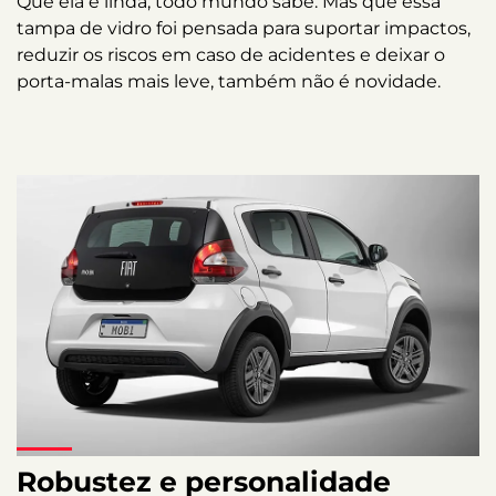
Que ela é linda, todo mundo sabe. Mas que essa
tampa de vidro foi pensada para suportar impactos,
reduzir os riscos em caso de acidentes e deixar o
porta-malas mais leve, também não é novidade.
Robustez e personalidade