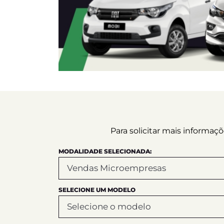
Para solicitar mais informa
MODALIDADE SELECIONADA:
SELECIONE UM MODELO