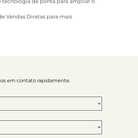
 tecnologia de ponta para ampliar o
e Vendas Diretas para mais
emos em contato rapidamente.