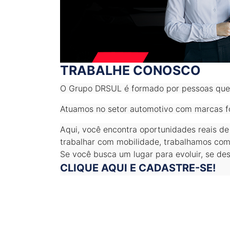
TRABALHE CONOSCO
O Grupo DRSUL é formado por pessoas que a
Atuamos no setor automotivo com marcas for
Aqui, você encontra oportunidades reais de
trabalhar com mobilidade, trabalhamos com 
Se você busca um lugar para evoluir, se des
CLIQUE AQUI E CADASTRE-SE!