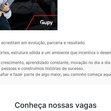
creditam em evolução, parceria e resultado.
tes, estrutura sólida e um ambiente que incentiva o desenv
 crescimento, aprendizado constante, inovação no dia a dia
pessoas e construímos histórias de sucesso.
afiar e fazer parte de algo maior, seu caminho começa aqui
Conheça nossas vagas