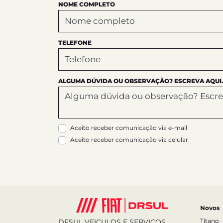
NOME COMPLETO
TELEFONE
ALGUMA DÚVIDA OU OBSERVAÇÃO? ESCREVA AQUI.
Aceito receber comunicação via e-mail
Aceito receber comunicação via celular
Novos
Titano
DFSUL VEICULOS E SERVICOS