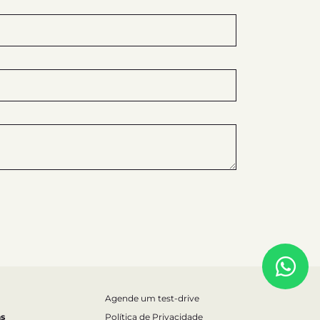
Agende um test-drive
s
Política de Privacidade