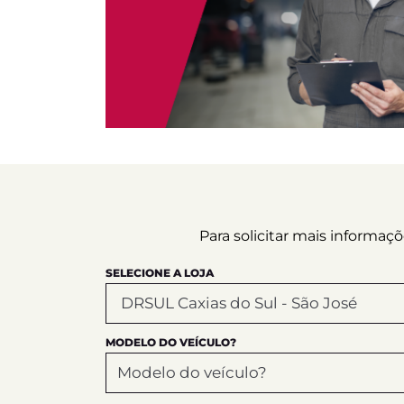
Para solicitar mais informa
SELECIONE A LOJA
MODELO DO VEÍCULO?