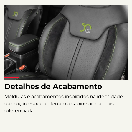
Detalhes de Acabamento
Molduras e acabamentos inspirados na identidade
da edição especial deixam a cabine ainda mais
diferenciada.