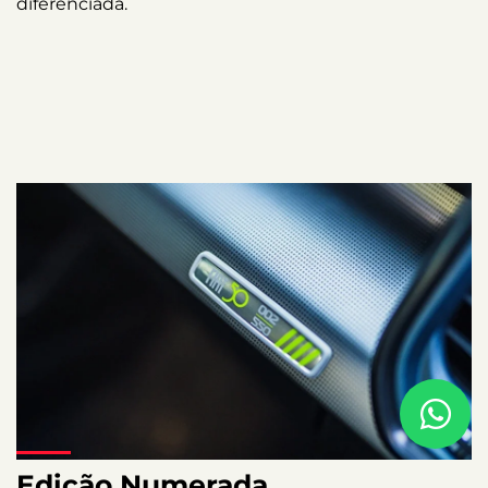
diferenciada.
Edição Numerada