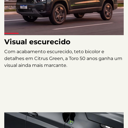
Visual escurecido
Com acabamento escurecido, teto bicolor e
detalhes em Citrus Green, a Toro 50 anos ganha um
visual ainda mais marcante.