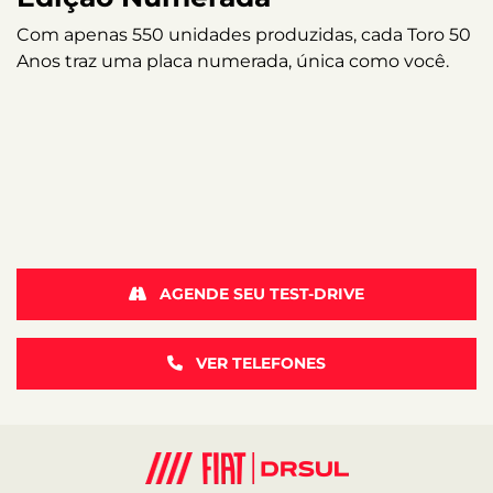
Com apenas 550 unidades produzidas, cada Toro 50
Anos traz uma placa numerada, única como você.
AGENDE SEU TEST-DRIVE
VER TELEFONES