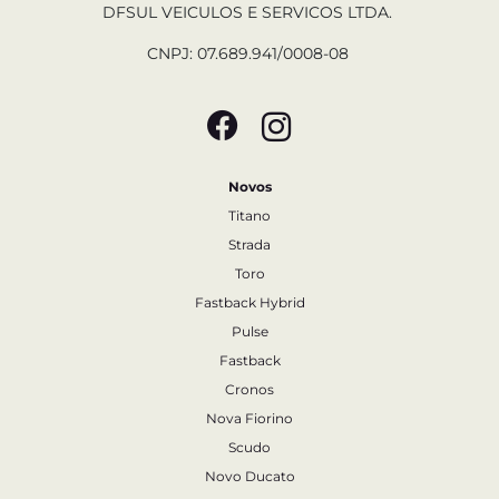
DFSUL VEICULOS E SERVICOS LTDA.
CNPJ: 07.689.941/0008-08
Novos
Titano
Strada
Toro
Fastback Hybrid
Pulse
Fastback
Cronos
Nova Fiorino
Scudo
Novo Ducato