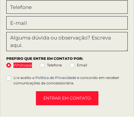
PREFIRO QUE ENTRE EM CONTATO POR:
Whatsapp
Telefone
Email
Li e aceito a
Política de Privacidade
e concordo em receber
comunicações da concessionária.
ENTRAR EM CONTATO