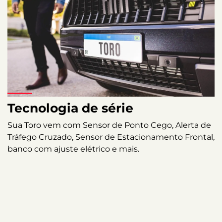
Tecnologia de série
Sua Toro vem com Sensor de Ponto Cego, Alerta de
Tráfego Cruzado, Sensor de Estacionamento Frontal,
banco com ajuste elétrico e mais.