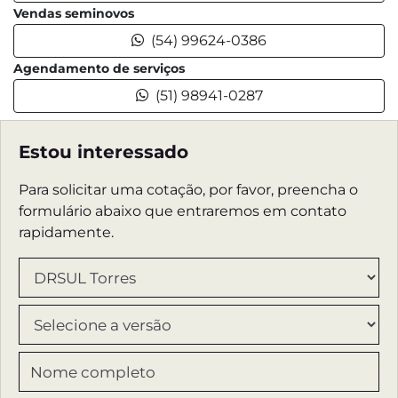
Vendas seminovos
(54) 99624-0386
Agendamento de serviços
(51) 98941-0287
Estou interessado
Para solicitar uma cotação, por favor, preencha o
formulário abaixo que entraremos em contato
rapidamente.