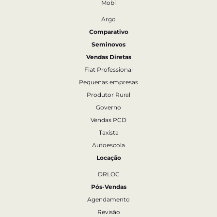
Mobi
Argo
Comparativo
Seminovos
Vendas Diretas
Fiat Professional
Pequenas empresas
Produtor Rural
Governo
Vendas PCD
Taxista
Autoescola
Locação
DRLOC
Pós-Vendas
Agendamento
Revisão