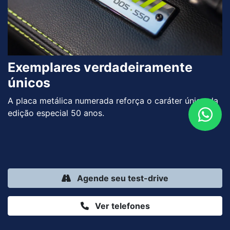
Exemplares verdadeiramente
únicos
A placa metálica numerada reforça o caráter único da
edição especial 50 anos.
Agende seu test-drive
Ver telefones