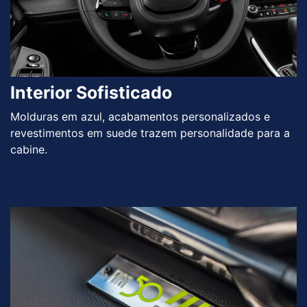
Interior Sofisticado
Molduras em azul, acabamentos personalizados e
revestimentos em suede trazem personalidade para a
cabine.