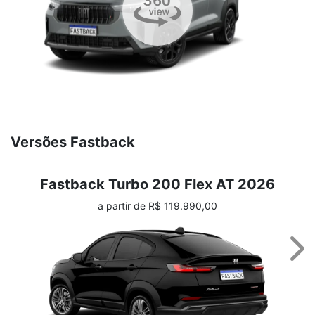
Versões Fastback
Fastback Turbo 200 Flex AT 2026
a partir de R$ 119.990,00
Nex