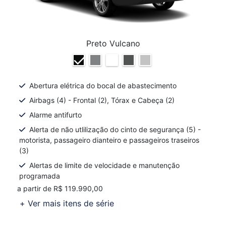
Preto Vulcano
Abertura elétrica do bocal de abastecimento
Airbags (4) - Frontal (2), Tórax e Cabeça (2)
Alarme antifurto
Alerta de não utlilização do cinto de segurança (5) -
motorista, passageiro dianteiro e passageiros traseiros
(3)
Alertas de limite de velocidade e manutenção
programada
a partir de R$ 119.990,00
+ Ver mais itens de série