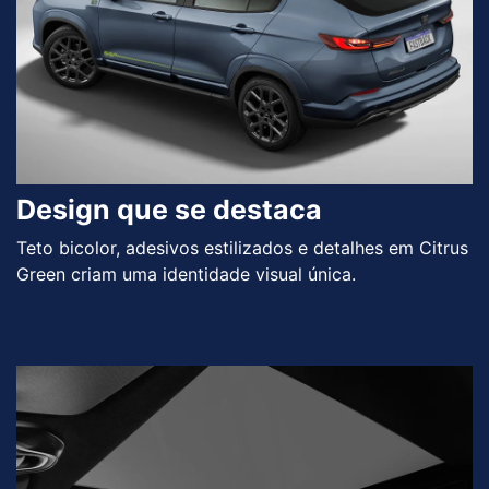
Design que se destaca
Teto bicolor, adesivos estilizados e detalhes em Citrus
Green criam uma identidade visual única.