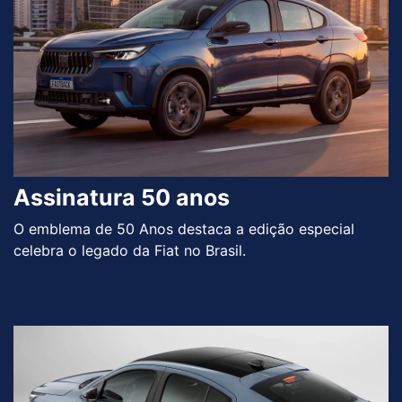
Assinatura 50 anos
O emblema de 50 Anos destaca a edição especial
celebra o legado da Fiat no Brasil.