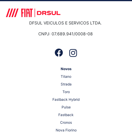
DFSUL VEICULOS E SERVICOS LTDA.
CNPJ: 07.689.941/0008-08
Novos
Titano
Strada
Toro
Fastback Hybrid
Pulse
Fastback
Cronos
Nova Fiorino