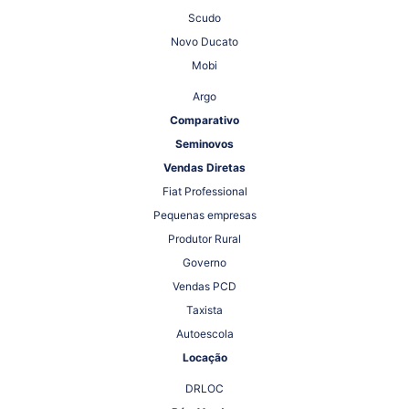
Scudo
Novo Ducato
Mobi
Argo
Comparativo
Seminovos
Vendas Diretas
Fiat Professional
Pequenas empresas
Produtor Rural
Governo
Vendas PCD
Taxista
Autoescola
Locação
DRLOC