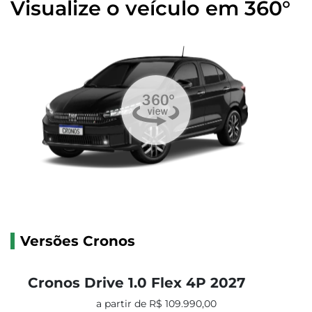
Visualize o veículo em 360°
Versões Cronos
Cronos Drive 1.0 Flex 4P 2027
a partir de R$ 109.990,00