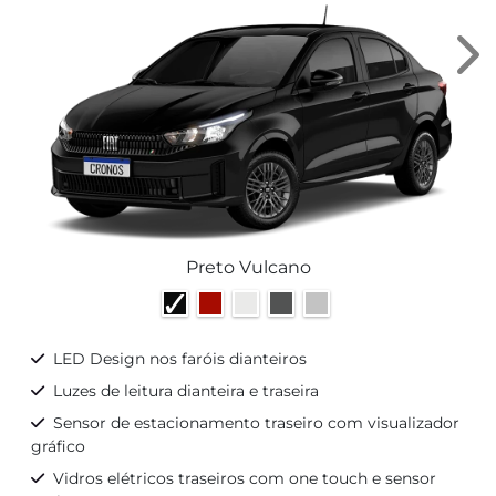
Ne
Preto Vulcano
LED Design nos faróis dianteiros
Luzes de leitura dianteira e traseira
Sensor de estacionamento traseiro com visualizador
gráfico
Vidros elétricos traseiros com one touch e sensor