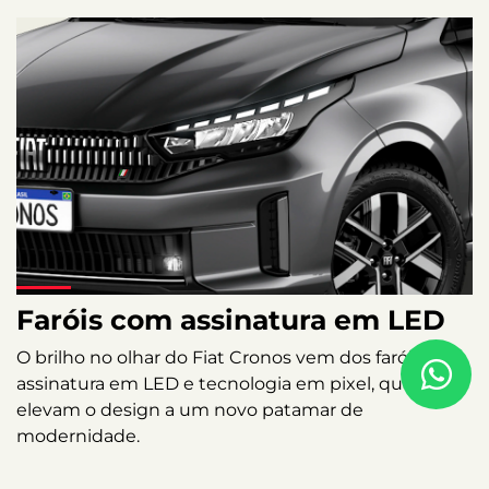
Faróis com assinatura em LED
O brilho no olhar do Fiat Cronos vem dos faróis com
assinatura em LED e tecnologia em pixel, que
elevam o design a um novo patamar de
modernidade.