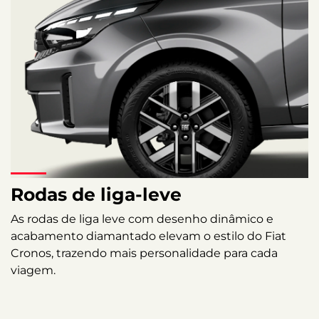
Rodas de liga-leve
As rodas de liga leve com desenho dinâmico e
acabamento diamantado elevam o estilo do Fiat
Cronos, trazendo mais personalidade para cada
viagem.