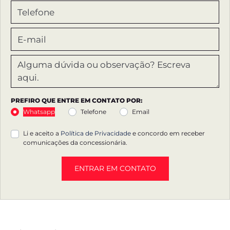
PREFIRO QUE ENTRE EM CONTATO POR:
Whatsapp
Telefone
Email
Li e aceito a
Política de Privacidade
e concordo em receber
comunicações da concessionária.
ENTRAR EM CONTATO