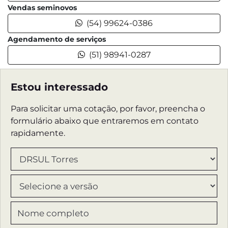
Vendas seminovos
(54) 99624-0386
Agendamento de serviços
(51) 98941-0287
Estou interessado
Para solicitar uma cotação, por favor, preencha o
formulário abaixo que entraremos em contato
rapidamente.