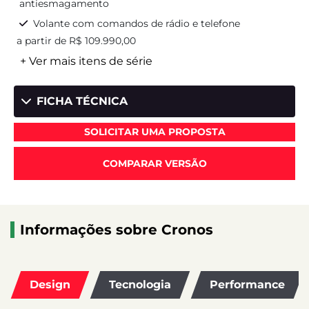
antiesmagamento
Volante com comandos de rádio e telefone
a partir de R$ 109.990,00
+ Ver mais itens de série
FICHA TÉCNICA
SOLICITAR UMA PROPOSTA
COMPARAR VERSÃO
Informações sobre Cronos
Design
Tecnologia
Performance