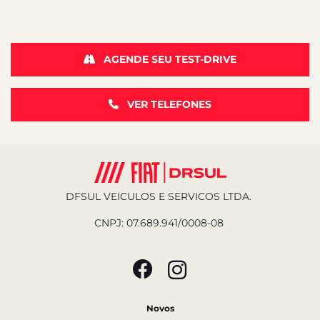
AGENDE SEU TEST-DRIVE
VER TELEFONES
DFSUL VEICULOS E SERVICOS LTDA.
CNPJ: 07.689.941/0008-08
Novos