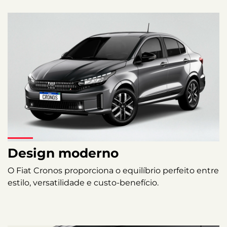
Design moderno
O Fiat Cronos proporciona o equilíbrio perfeito entre
estilo, versatilidade e custo-benefício.