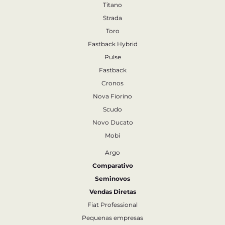
Titano
Strada
Toro
Fastback Hybrid
Pulse
Fastback
Cronos
Nova Fiorino
Scudo
Novo Ducato
Mobi
Argo
Comparativo
Seminovos
Vendas Diretas
Fiat Professional
Pequenas empresas