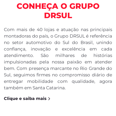
CONHEÇA O GRUPO
DRSUL
Com mais de 40 lojas e atuação nas principais
montadoras do país, o Grupo DRSUL é referência
no setor automotivo do Sul do Brasil, unindo
confiança, inovação e excelência em cada
atendimento. São milhares de histórias
impulsionadas pela nossa paixão em atender
bem. Com presença marcante no Rio Grande do
Sul, seguimos firmes no compromisso diário de
entregar mobilidade com qualidade, agora
também em Santa Catarina.
Clique e saiba mais