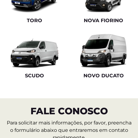
TORO
NOVA FIORINO
SCUDO
NOVO DUCATO
FALE CONOSCO
Para solicitar mais informações, por favor, preencha
o formulário abaixo que entraremos em contato
rapidamente.