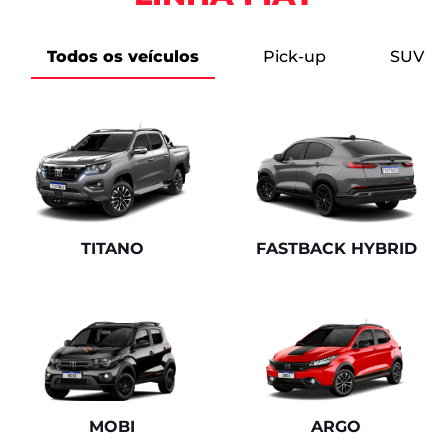
Todos os veículos
Pick-up
SUV
TITANO
FASTBACK HYBRID
MOBI
ARGO