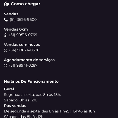
Como chegar
Vendas
(51) 3626-9600
Vendas 0km
(51) 99516-0769
Vendas seminovos
(54) 99624-0386
Agendamento de serviços
(51) 98941-0287
Horários De Funcionamento
Geral
Segunda a sexta, das 8h às 18h.
Sábado, 8h às 12h.
Pós-vendas
De segunda a sexta, das 8h às 11h45 | 13h45 às 18h.
Sábado, das 8h às 12h.