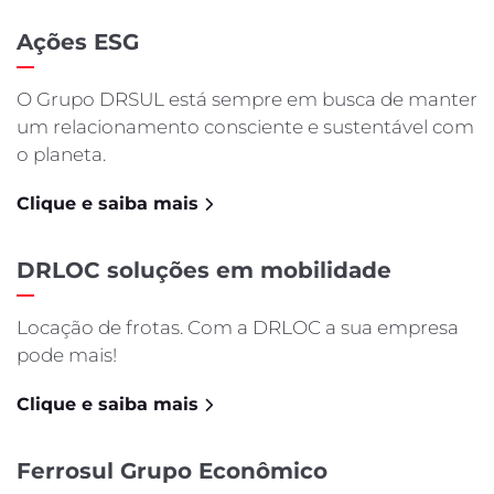
Ações ESG
O Grupo DRSUL está sempre em busca de manter
um relacionamento consciente e sustentável com
o planeta.
Clique e saiba mais
DRLOC soluções em mobilidade
Locação de frotas. Com a DRLOC a sua empresa
pode mais!
Clique e saiba mais
Ferrosul Grupo Econômico