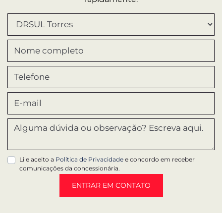
Li e aceito a
Política de Privacidade
e concordo em receber
comunicações da concessionária.
ENTRAR EM CONTATO