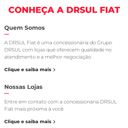
CONHEÇA A DRSUL FIAT
Quem Somos
A DRSUL Fiat é uma concessionária do Grupo
DRSUL com lojas que oferecem qualidade no
atendimento e a melhor negociação.
Clique e saiba mais
Nossas Lojas
Entre em contato com a concessionária DRSUL
Fiat mais próxima à você.
Clique e saiba mais