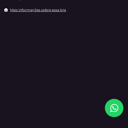
Mais informações sobre essa loja