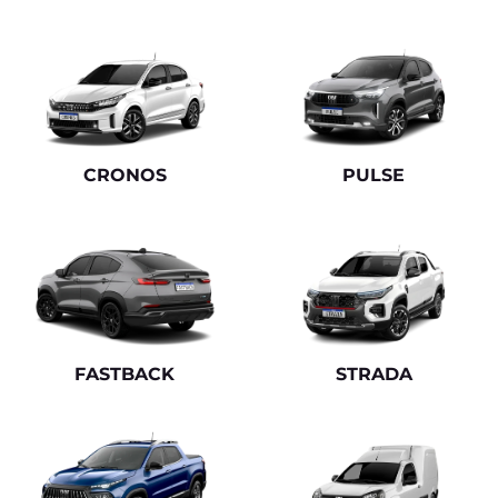
CRONOS
PULSE
FASTBACK
STRADA