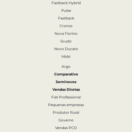
Fastback Hybrid
Pulse
Fastback
Cronos
Nova Fiorino
Scudo
Novo Ducato
Mobi
Argo
Comparativo
Seminovos
Vendas Diretas
Fiat Professional
Pequenas empresas
Produtor Rural
Governo
Vendas PCD