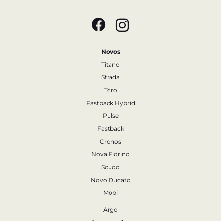
Novos
Titano
Strada
Toro
Fastback Hybrid
Pulse
Fastback
Cronos
Nova Fiorino
Scudo
Novo Ducato
Mobi
Argo