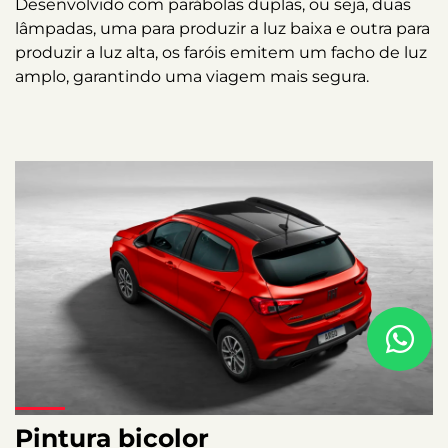
Desenvolvido com parábolas duplas, ou seja, duas
lâmpadas, uma para produzir a luz baixa e outra para
produzir a luz alta, os faróis emitem um facho de luz
amplo, garantindo uma viagem mais segura.​
Pintura bicolor