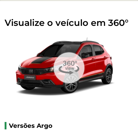
Visualize o veículo em 360°
Versões Argo