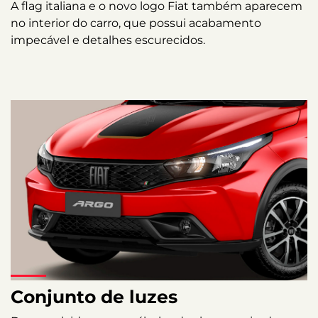
A flag italiana e o novo logo Fiat também aparecem
no interior do carro, que possui acabamento
impecável e detalhes escurecidos.
Conjunto de luzes