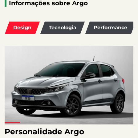
Informações sobre Argo
Design
Tecnologia
Performance
Personalidade Argo