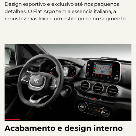
Design esportivo e exclusivo até nos pequenos
detalhes. O Fiat Argo tem a essência italiana, a
robustez brasileira e um estilo único no segmento.
Acabamento e design interno