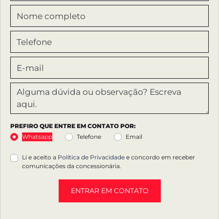
PREFIRO QUE ENTRE EM CONTATO POR:
Whatsapp
Telefone
Email
Li e aceito a
Política de Privacidade
e concordo em receber
comunicações da concessionária.
ENTRAR EM CONTATO