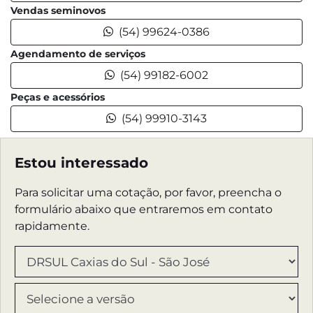
Vendas seminovos
(54) 99624-0386
Agendamento de serviços
(54) 99182-6002
Peças e acessórios
(54) 99910-3143
Estou interessado
Para solicitar uma cotação, por favor, preencha o
formulário abaixo que entraremos em contato
rapidamente.