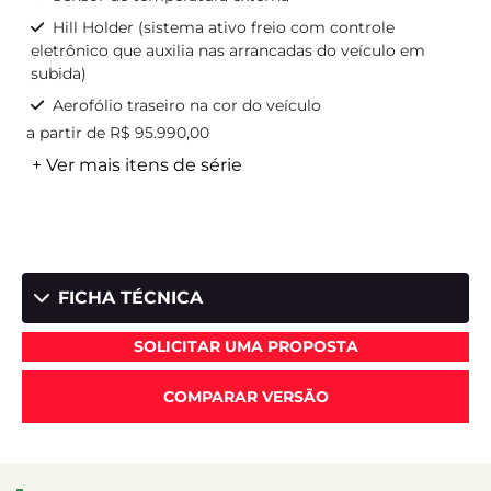
Hill Holder (sistema ativo freio com controle
eletrônico que auxilia nas arrancadas do veículo em
subida)
Aerofólio traseiro na cor do veículo
a partir de R$ 95.990,00
+ Ver mais itens de série
FICHA TÉCNICA
SOLICITAR UMA PROPOSTA
COMPARAR VERSÃO